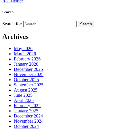
Read More
Search
Search for:
Archives
May 2026
March 2026
February 2026
January 2026
December 2025
November 2025
October 2025
September 2025
August 2025
June 2025
April 2025
February 2025
January 2025
December 2024
November 2024
October 2024