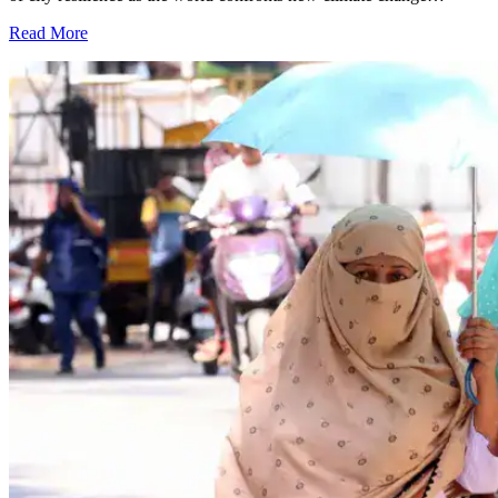
Read More