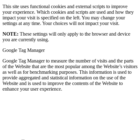
This site uses functional cookies and external scripts to improve
your experience. Which cookies and scripts are used and how they
impact your visit is specified on the left. You may change your
settings at any time. Your choices will not impact your visit.
NOTE:
These settings will only apply to the browser and device
you are currently using.
Google Tag Manager
Google Tag Manager to measure the number of visits and the parts
of the Website that are the most popular among the Website’s visitors
as well as for benchmarking purposes. This information is used to
provide aggregated and statistical information on the use of the
Website and is used to improve the contents of the Website to
enhance your user experience.