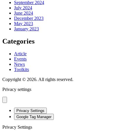
September 2024
July 2024
June 2024
December 2023
May 2023
January 2023
Categories
Article
Events
News
Toolkits
Copyright © 2026. All rights reserved.
Privacy settings
Privacy Settings
Google Tag Manager
Privacy Settings